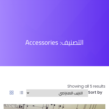
التصنيف:
Accessories
Showing all 5 results
Sort by