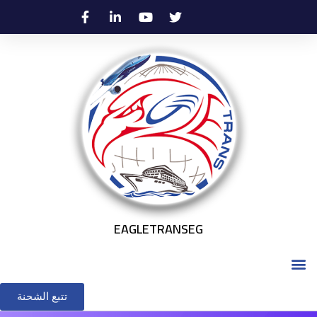
EAGLETRANSEG
تتبع الشحنة