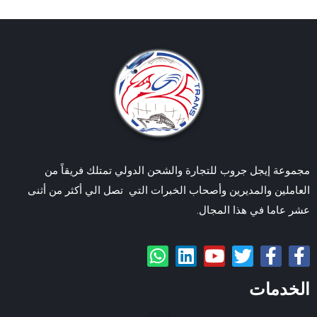
مجموعة إيجل جروب للتجارة والشحن الدولي تمتلك فريقاً من
العاملين والمديرين وأصحاب الخبرات التي تصل الي أكثر من أثنى
عشر عاما في هذا المجال.
الخدمات