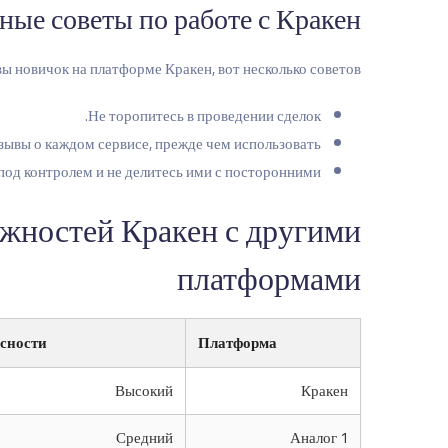
ные советы по работе с Кракен
вы новичок на платформе Кракен, вот несколько советов:
Не торопитесь в проведении сделок.
зывы о каждом сервисе, прежде чем использовать.
од контролем и не делитесь ими с посторонними.
жностей Кракен с другими
платформами
асности
Платформа
Высокий
Кракен
Средний
Аналог 1