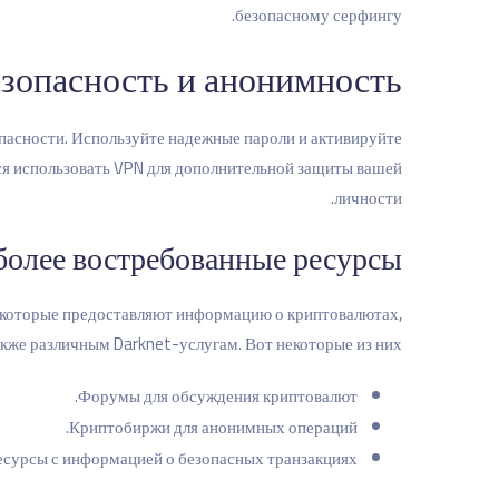
безопасному серфингу.
зопасность и анонимность
пасности. Используйте надежные пароли и активируйте
я использовать VPN для дополнительной защиты вашей
личности.
олее востребованные ресурсы
 которые предоставляют информацию о криптовалютах,
акже различным Darknet-услугам. Вот некоторые из них:
Форумы для обсуждения криптовалют.
Криптобиржи для анонимных операций.
есурсы с информацией о безопасных транзакциях.