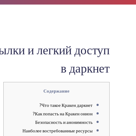
ылки и легкий доступ
в даркнет
Содержание
Что такое Кракен даркнет?
Как попасть на Кракен онион?
Безопасность и анонимность
Наиболее востребованные ресурсы