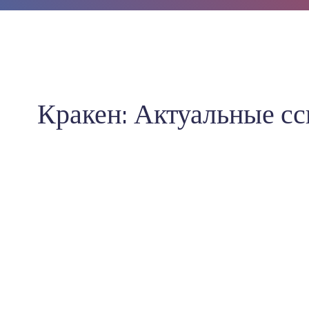
Кракен: Актуальные сс