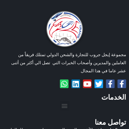
مجموعة إيجل جروب للتجارة والشحن الدولي تمتلك فريقاً من
العاملين والمديرين وأصحاب الخبرات التي تصل الي أكثر من أثنى
عشر عاما في هذا المجال.
الخدمات
تواصل معنا