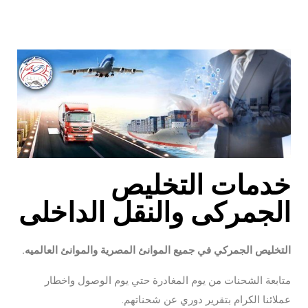
خدمات التخليص
الجمركى والنقل الداخلى
التخليص الجمركي في جميع الموانئ المصرية والموانئ العالميه.
متابعة الشحنات من يوم المغادرة حتي يوم الوصول واخطار
عملائنا الكرام بتقرير دوري عن شحناتهم.