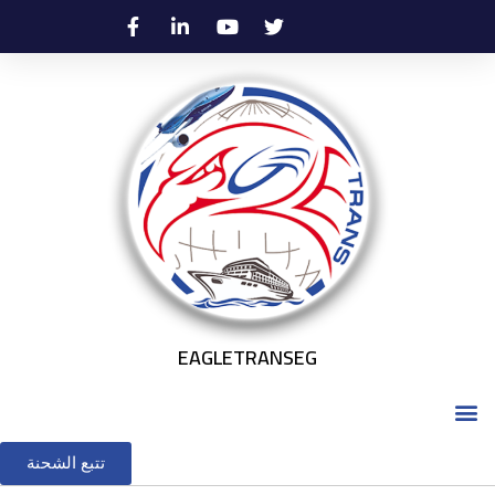
EAGLETRANSEG
تتبع الشحنة