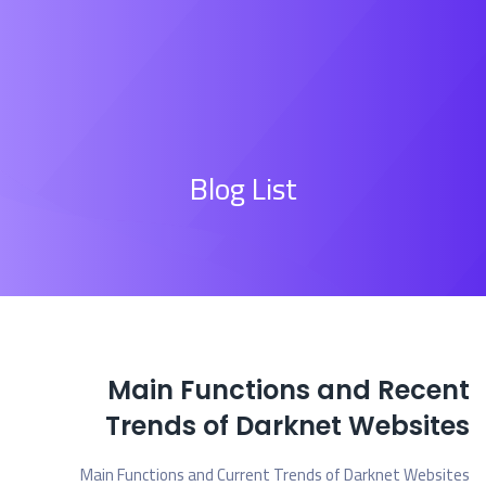
Blog List
Main Functions and Recent
Trends of Darknet Websites
Main Functions and Current Trends of Darknet Websites