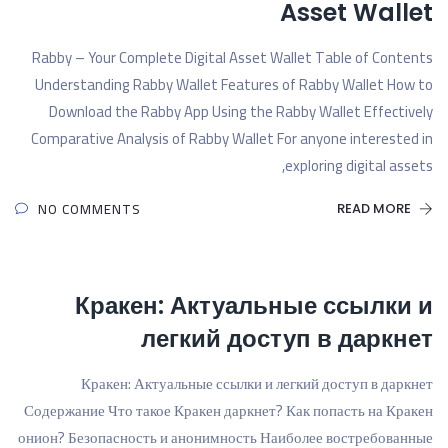
Asset Wallet
Rabby – Your Complete Digital Asset Wallet Table of Contents
Understanding Rabby Wallet Features of Rabby Wallet How to
Download the Rabby App Using the Rabby Wallet Effectively
Comparative Analysis of Rabby Wallet For anyone interested in
exploring digital assets,
NO COMMENTS
READ MORE
Кракен: Актуальные ссылки и
легкий доступ в даркнет
Кракен: Актуальные ссылки и легкий доступ в даркнет
Содержание Что такое Кракен даркнет? Как попасть на Кракен
онион? Безопасность и анонимность Наиболее востребованные