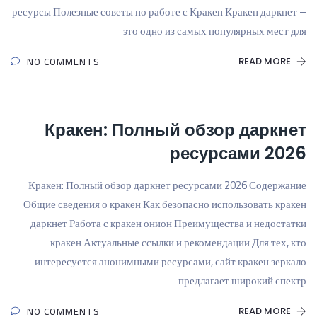
ресурсы Полезные советы по работе с Кракен Кракен даркнет –
это одно из самых популярных мест для
NO COMMENTS
READ MORE
Кракен: Полный обзор даркнет
ресурсами 2026
Кракен: Полный обзор даркнет ресурсами 2026 Содержание
Общие сведения о кракен Как безопасно использовать кракен
даркнет Работа с кракен онион Преимущества и недостатки
кракен Актуальные ссылки и рекомендации Для тех, кто
интересуется анонимными ресурсами, сайт кракен зеркало
предлагает широкий спектр
NO COMMENTS
READ MORE