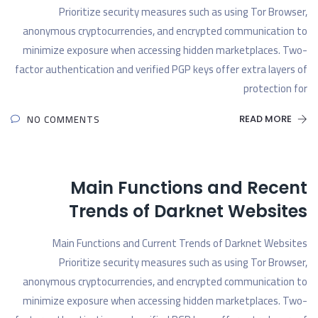
Prioritize security measures such as using Tor Browser,
anonymous cryptocurrencies, and encrypted communication to
minimize exposure when accessing hidden marketplaces. Two-
factor authentication and verified PGP keys offer extra layers of
protection for
NO COMMENTS
READ MORE
Main Functions and Recent
Trends of Darknet Websites
Main Functions and Current Trends of Darknet Websites
Prioritize security measures such as using Tor Browser,
anonymous cryptocurrencies, and encrypted communication to
minimize exposure when accessing hidden marketplaces. Two-