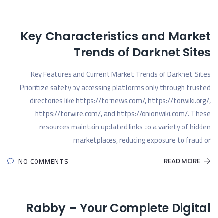
Key Characteristics and Market
Trends of Darknet Sites
Key Features and Current Market Trends of Darknet Sites
Prioritize safety by accessing platforms only through trusted
directories like https://tornews.com/, https://torwiki.org/,
https://torwire.com/, and https://onionwiki.com/. These
resources maintain updated links to a variety of hidden
marketplaces, reducing exposure to fraud or
NO COMMENTS
READ MORE
Rabby – Your Complete Digital