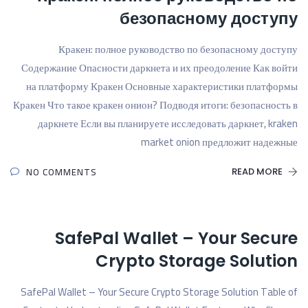
безопасному доступу
Кракен: полное руководство по безопасному доступу
Содержание Опасности даркнета и их преодоление Как войти
на платформу Кракен Основные характеристики платформы
Кракен Что такое кракен онион? Подводя итоги: безопасность в
даркнете Если вы планируете исследовать даркнет, kraken
market onion предложит надежные
NO COMMENTS
READ MORE
SafePal Wallet – Your Secure
Crypto Storage Solution
SafePal Wallet – Your Secure Crypto Storage Solution Table of