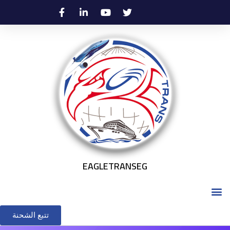
EAGLETRANSEG
تتبع الشحنة